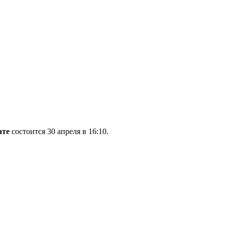
ате
состоится 30 апреля в 16:10.