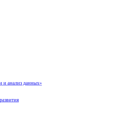
и и анализ данных»
развития