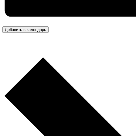
Добавить в календарь