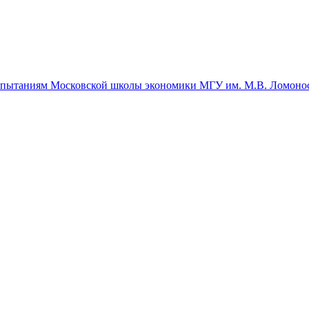
спытаниям Московской школы экономики МГУ им. М.В. Ломоно