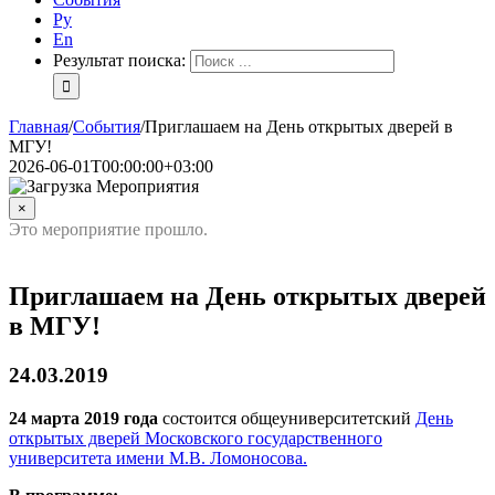
Ру
En
Результат поиска:
Главная
/
События
/
Приглашаем на День открытых дверей в
МГУ!
2026-06-01T00:00:00+03:00
×
Это мероприятие прошло.
Приглашаем на День открытых дверей
в МГУ!
24.03.2019
24 марта 2019 года
состоится общеуниверситетский
День
открытых дверей Московского государственного
университета имени М.В. Ломоносова.