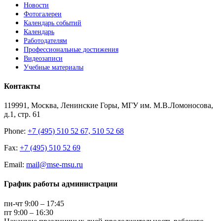
Новости
Фотогалереи
Календарь событий
Календарь
Работодателям
Профессиональные достижения
Видеозаписи
Учебные материалы
Контакты
119991, Москва, Ленинские Горы, МГУ им. М.В.Ломоносова,
д.1, стр. 61
Phone:
+7 (495) 510 52 67, 510 52 68
Fax:
+7 (495) 510 52 69
Email:
mail@mse-msu.ru
График работы администрации
пн-чт 9:00 – 17:45
пт 9:00 – 16:30