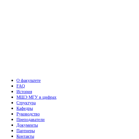
О факультете
FAQ
История
МШЭ МГУ в цифрах
Структура
Кафедры
Руководство
Преподаватели
Документы
Партнеры
Контакты