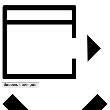
Добавить в календарь