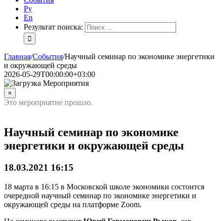
Ру
En
Результат поиска:
Главная
/
События
/
Научный семинар по экономике энергетики
и окружающей среды
2026-05-29T00:00:00+03:00
×
Это мероприятие прошло.
Научный семинар по экономике
энергетики и окружающей среды
18.03.2021 16:15
18 марта в 16:15 в Московской школе экономики состоится
очередной научный семинар по экономике энергетики и
окружающей среды на платформе Zoom.