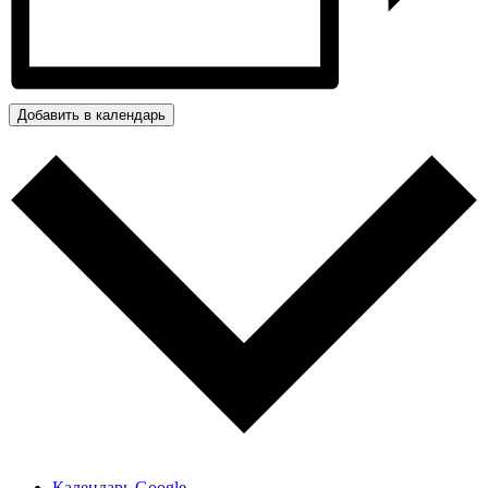
Добавить в календарь
Календарь Google