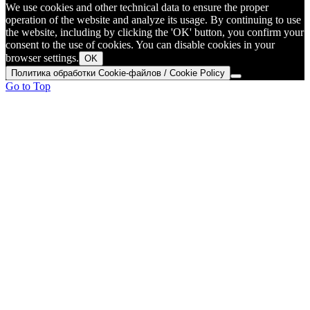
We use cookies and other technical data to ensure the proper
operation of the website and analyze its usage. By continuing to use
the website, including by clicking the 'OK' button, you confirm your
consent to the use of cookies. You can disable cookies in your
browser settings.
OK
Политика обработки Cookie-файлов / Cookie Policy
Go to Top