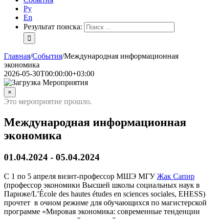
Ру
En
Результат поиска:
Главная
/
События
/
Международная информационная
экономика
2026-05-30T00:00:00+03:00
×
Это мероприятие прошло.
Международная информационная
экономика
01.04.2024
-
05.04.2024
С 1 по 5 апреля визит-профессор МШЭ МГУ
Жак Сапир
(профессор экономики Высшей школы социальных наук в
Париже/L’École des hautes études en sciences sociales, EHESS)
прочтет в очном режиме для обучающихся по магистерской
программе «Мировая экономика: современные тенденции