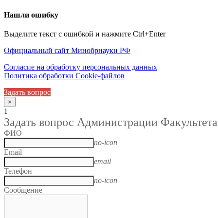
Нашли ошибку
Выделите текст с ошибкой и нажмите Ctrl+Enter
Официальный сайт Минобрнауки РФ
Согласие на обработку персональных данных
Политика обработки Cookie-файлов
Задать вопрос
×
1
Задать вопрос Администрации Факультета
ФИО
no-icon
Email
email
Телефон
no-icon
Сообщение