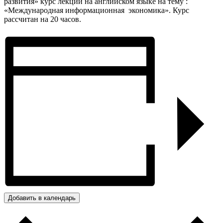
развития» курс лекций на английском языке на тему :
«Международная информационная экономика». Курс
рассчитан на 20 часов.
Добавить в календарь