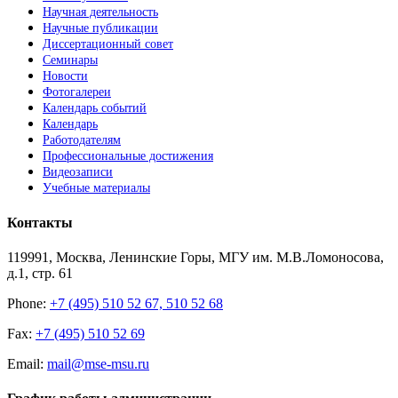
Научная деятельность
Научные публикации
Диссертационный совет
Семинары
Новости
Фотогалереи
Календарь событий
Календарь
Работодателям
Профессиональные достижения
Видеозаписи
Учебные материалы
Контакты
119991, Москва, Ленинские Горы, МГУ им. М.В.Ломоносова,
д.1, стр. 61
Phone:
+7 (495) 510 52 67, 510 52 68
Fax:
+7 (495) 510 52 69
Email:
mail@mse-msu.ru