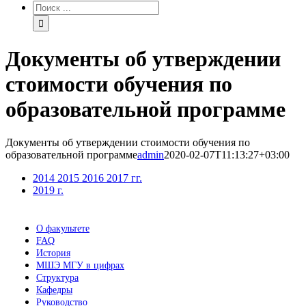
Результат
поиска:
Документы об утверждении
стоимости обучения по
образовательной программе
Документы об утверждении стоимости обучения по
образовательной программе
admin
2020-02-07T11:13:27+03:00
2014 2015 2016 2017 гг.
2019 г.
О факультете
FAQ
История
МШЭ МГУ в цифрах
Структура
Кафедры
Руководство