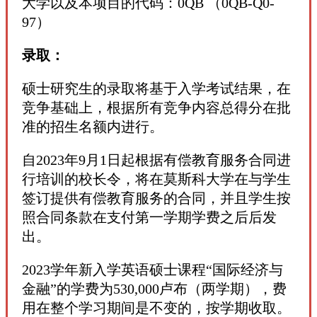
大学以及本项目的代码：0QB （0QB-Q0-
97）
录取：
硕士研究生的录取将基于入学考试结果，在
竞争基础上，根据所有竞争内容总得分在批
准的招生名额内进行。
自2023年9月1日起根据有偿教育服务合同进
行培训的校长令，将在莫斯科大学在与学生
签订提供有偿教育服务的合同，并且学生按
照合同条款在支付第一学期学费之后后发
出。
2023学年新入学英语硕士课程“国际经济与
金融”的学费为530,000卢布（两学期），费
用在整个学习期间是不变的，按学期收取。