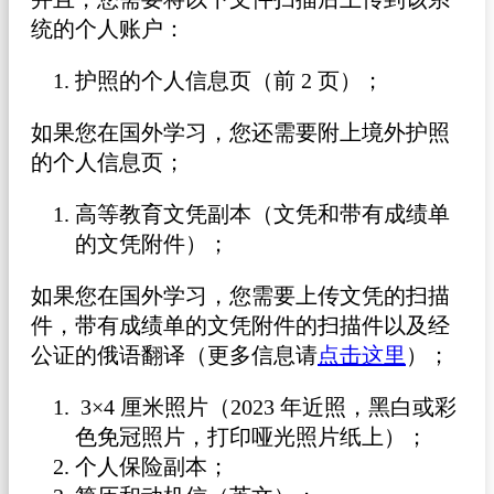
统的个人账户：
护照的个人信息页（前 2 页）；
如果您在国外学习，您还需要附上境外护照
的个人信息页；
高等教育文凭副本（文凭和带有成绩单
的文凭附件）；
如果您在国外学习，您需要上传文凭的扫描
件，带有成绩单的文凭附件的扫描件以及经
公证的俄语翻译（更多信息请
点击这里
）；
3×4 厘米照片（2023 年近照，黑白或彩
色免冠照片，打印哑光照片纸上）；
个人保险副本；