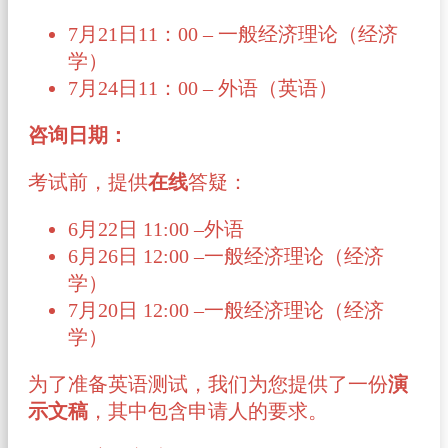
7月21日11：00 – 一般经济理论（经济
学）
7月24日11：00 – 外语（英语）
咨询日期：
考试前，提供
在线
答疑：
6月22日 11:00
–外语
6月26日 12:00
–一般经济理论（经济
学）
7月20日 12:00
–一般经济理论（经济
学）
为了准备英语测试，我们为您提供了一份
演
示文稿
，其中包含申请人的要求。