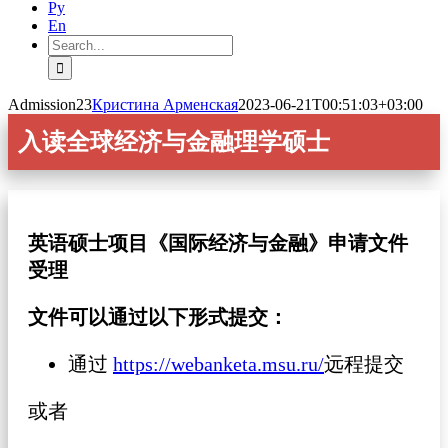
Ру
En
Search
for:
Admission23
Кристина Арменская
2023-06-21T00:51:03+03:00
入读全球经济与金融理学硕士
英语硕士项目《国际经济与金融》
申请文件
受理
文件可以通过以下形式提交：
通过
https://webanketa.msu.ru/
远程提交
或者