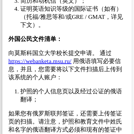
简历和动机信（英文）；
证明英语知识等级的国际证书（如有）
（托福/雅思等和/或GRE / GMAT，详见
下文）。
外国公民文件清单：
向莫斯科国立大学校长提交申请。 通过
https://webanketa.msu.ru/
用俄语填写必要信
息，并且，您需要将以下文件扫描后上传到
该系统的个人账户：
护照的个人信息页以及经过公证的俄语
翻译；
如果您有俄罗斯联邦签证，还需要上传签证
页的扫描。请注意，护照和教育文件中姓氏
和名字的俄语翻译方式必须和现有的签证中