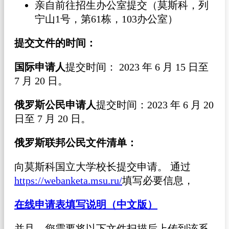
亲自前往招生办公室提交（莫斯科，列
宁山1号，第61栋，103办公室）
提交文件的时间：
国际申请人
提交时间： 2023 年 6 月 15 日至
7 月 20 日。
俄罗斯公民申请人
提交时间：2023 年 6 月 20
日至 7 月 20 日。
俄罗斯联邦公民文件清单：
向莫斯科国立大学校长提交申请。 通过
https://webanketa.msu.ru/
填写必要信息，
在线申请表填写说明（中文版）
并且，您需要将以下文件扫描后上传到该系