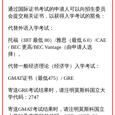
通过国际证书考试的申请人可以向招生委员
会提交相关证书，以获得入学考试的豁免：
代替外语入学考试：
托福（IBT 最低 80）/雅思（最低 6.0）/CAE
/ BEC 更高/BEC Vantage（由申请人选
择）。
代替一般经济理论（经济学）入学考试：
GMAT证书（最低475）/ GRE
寄送GRE考试结果时，请注明莫斯科国立大
学代码：2747
寄送GMAT考试结果时，请注明莫斯科国立