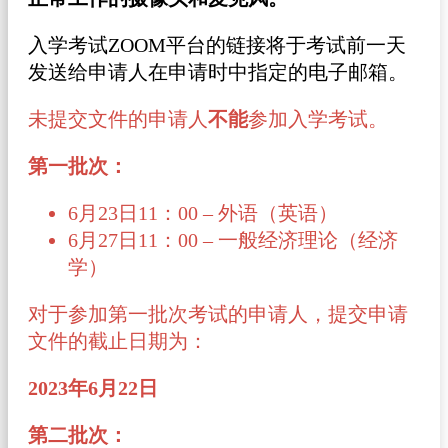
入学考试ZOOM平台的链接将于考试前一天
发送给申请人在申请时中指定的电子邮箱。
未提交文件的申请人
不能
参加入学考试。
第一批次：
6月23日11：00 – 外语（英语）
6月27日11：00 – 一般经济理论（经济
学）
对于参加第一批次考试的申请人，提交申请
文件的截止日期为：
2023年6月22日
第二批次：