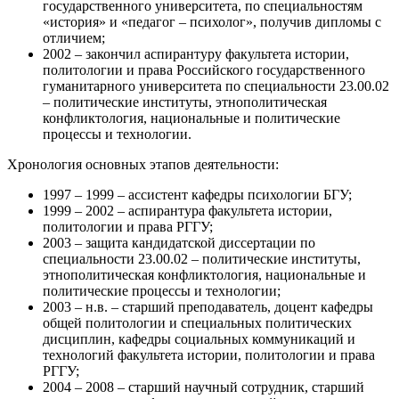
государственного университета, по специальностям
«история» и «педагог – психолог», получив дипломы с
отличием;
2002 – закончил аспирантуру факультета истории,
политологии и права Российского государственного
гуманитарного университета по специальности 23.00.02
– политические институты, этнополитическая
конфликтология, национальные и политические
процессы и технологии.
Хронология основных этапов деятельности:
1997 – 1999 – ассистент кафедры психологии БГУ;
1999 – 2002 – аспирантура факультета истории,
политологии и права РГГУ;
2003 – защита кандидатской диссертации по
специальности 23.00.02 – политические институты,
этнополитическая конфликтология, национальные и
политические процессы и технологии;
2003 – н.в. – старший преподаватель, доцент кафедры
общей политологии и специальных политических
дисциплин, кафедры социальных коммуникаций и
технологий факультета истории, политологии и права
РГГУ;
2004 – 2008 – старший научный сотрудник, старший