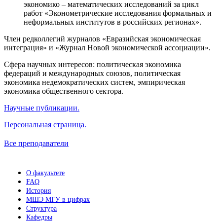
экономико – математических исследований за цикл
работ «Эконометрические исследования формальных и
неформальных институтов в российских регионах».
Член редколлегий журналов «Евразийская экономическая
интеграция» и «Журнал Новой экономической ассоциации».
Сфера научных интересов: политическая экономика
федераций и международных союзов, политическая
экономика недемократических систем, эмпирическая
экономика общественного сектора.
Научные публикации.
Персональная страница.
Все преподаватели
О факультете
FAQ
История
МШЭ МГУ в цифрах
Структура
Кафедры