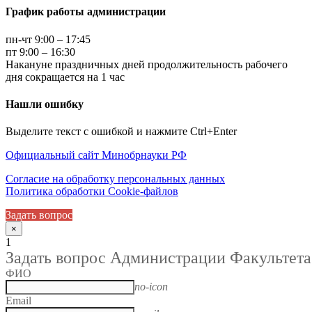
График работы администрации
пн-чт 9:00 – 17:45
пт 9:00 – 16:30
Накануне праздничных дней продолжительность рабочего
дня сокращается на 1 час
Нашли ошибку
Выделите текст с ошибкой и нажмите Ctrl+Enter
Официальный сайт Минобрнауки РФ
Согласие на обработку персональных данных
Политика обработки Cookie-файлов
Задать вопрос
×
1
Задать вопрос Администрации Факультета
ФИО
no-icon
Email