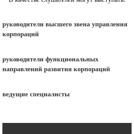
руководители высшего звена управления
корпораций
руководители функциональных
направлений развития корпораций
ведущие специалисты