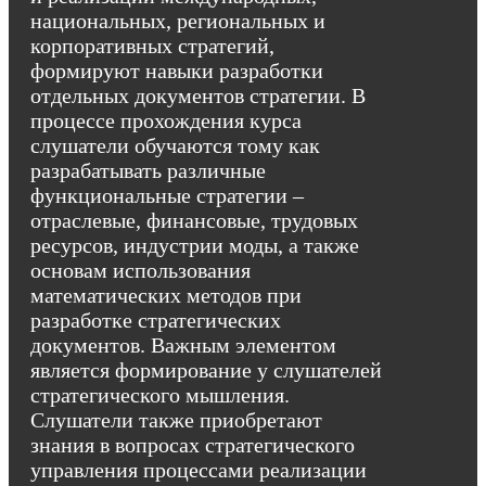
национальных, региональных и
корпоративных стратегий,
формируют навыки разработки
отдельных документов стратегии. В
процессе прохождения курса
слушатели обучаются тому как
разрабатывать различные
функциональные стратегии –
отраслевые, финансовые, трудовых
ресурсов, индустрии моды, а также
основам использования
математических методов при
разработке стратегических
документов. Важным элементом
является формирование у слушателей
стратегического мышления.
Слушатели также приобретают
знания в вопросах стратегического
управления процессами реализации