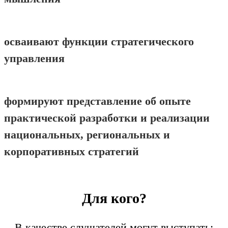
осваивают функции стратегического
управления
формируют представление об опыте
практической разработки и реализации
национальных, региональных и
корпоративных стратегий
Для кого?
В качестве слушателей могут выступать: