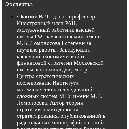
Эксперты:
•
Квинт В.Л.
: д.э.н., профессор,
Иностранный член РАН,
заслуженный работник высшей
школы РФ, лауреат премии имени
М.В. Ломоносова I степени за
научные работы. Заведующий
кафедрой экономической и
финансовой стратегии Московской
школы экономики, директор
Центра стратегических
исследований Института
математических исследований
сложных систем МГУ имени М.В.
Ломоносова. Автор теории
стратегии и методологии
стратегирования, опубликованной в
ряде научных монографий и статей