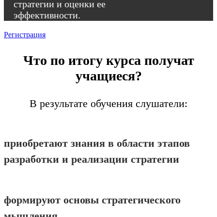
стратегии и оценки ее
эффективности.
Регистрация
Что по итогу курса получат
учащиеся?
В результате обучения слушатели:
приобретают знания в области этапов
разработки и реализации стратегии
формируют основы стратегического
мышления