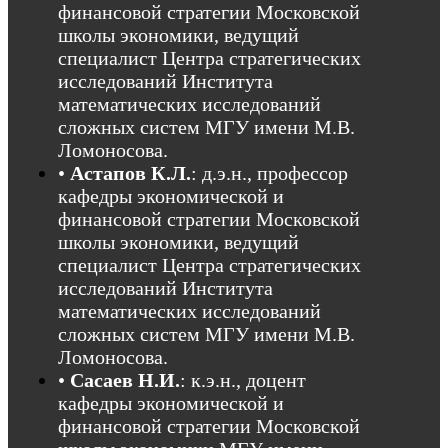
финансовой стратегии Московской
школы экономики, ведущий
специалист Центра стратегических
исследований Института
математических исследований
сложных систем МГУ имени М.В.
Ломоносова.
•
Астапов К.Л.
: д.э.н., профессор
кафедры экономической и
финансовой стратегии Московской
школы экономики, ведущий
специалист Центра стратегических
исследований Института
математических исследований
сложных систем МГУ имени М.В.
Ломоносова.
•
Сасаев Н.И.
: к.э.н., доцент
кафедры экономической и
финансовой стратегии Московской