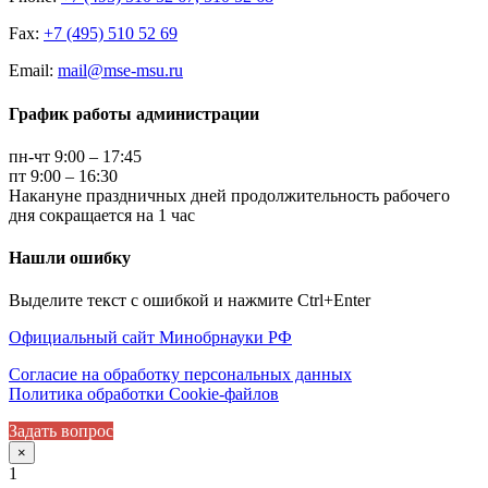
Fax:
+7 (495) 510 52 69
Email:
mail@mse-msu.ru
График работы администрации
пн-чт 9:00 – 17:45
пт 9:00 – 16:30
Накануне праздничных дней продолжительность рабочего
дня сокращается на 1 час
Нашли ошибку
Выделите текст с ошибкой и нажмите Ctrl+Enter
Официальный сайт Минобрнауки РФ
Согласие на обработку персональных данных
Политика обработки Cookie-файлов
Задать вопрос
×
1