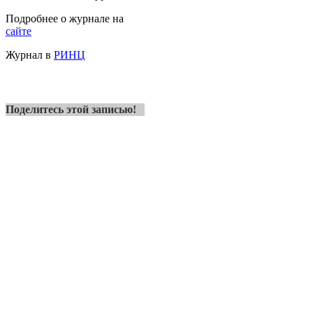
Подробнее о журнале на
сайте
Журнал в
РИНЦ
Поделитесь этой записью!