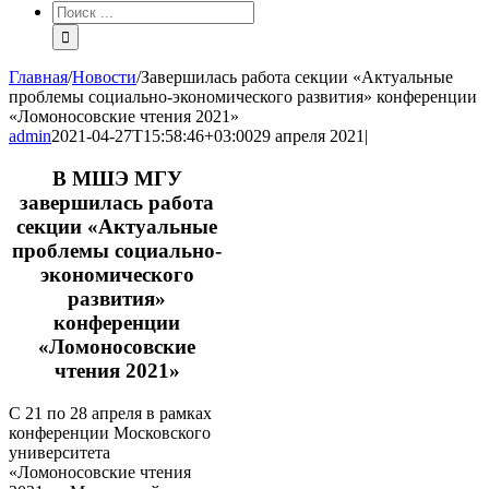
Результат
поиска:
Главная
/
Новости
/
Завершилась работа секции «Актуальные
проблемы социально-экономического развития» конференции
«Ломоносовские чтения 2021»
admin
2021-04-27T15:58:46+03:00
29 апреля 2021
|
В МШЭ МГУ
завершилась работа
секции «Актуальные
проблемы социально-
экономического
развития»
конференции
«Ломоносовские
чтения 2021»
С 21 по 28 апреля в рамках
конференции Московского
университета
«Ломоносовские чтения