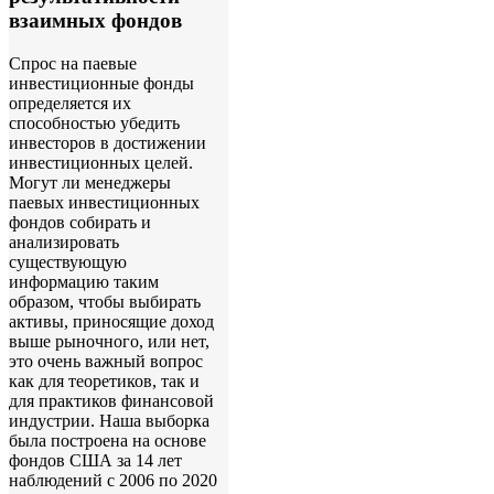
взаимных фондов
Спрос на паевые
инвестиционные фонды
определяется их
способностью убедить
инвесторов в достижении
инвестиционных целей.
Могут ли менеджеры
паевых инвестиционных
фондов собирать и
анализировать
существующую
информацию таким
образом, чтобы выбирать
активы, приносящие доход
выше рыночного, или нет,
это очень важный вопрос
как для теоретиков, так и
для практиков финансовой
индустрии. Наша выборка
была построена на основе
фондов США за 14 лет
наблюдений с 2006 по 2020