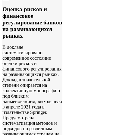
Оценка рисков и
финансовое
регулирование банков
на развивающихся
рынках
В докладе
систематизировано
современное состояние
оценки рисков и
финансового регулирования
на развивающихся рынках.
Доклад в значительной
степени опирается на
коллективную монографию
под близким
наименованием, выходящую
в апреле 2021 года в
издательстве Springer.
Предусмотрена
систематизация методов и
подходов по различным
развивающимся странам на