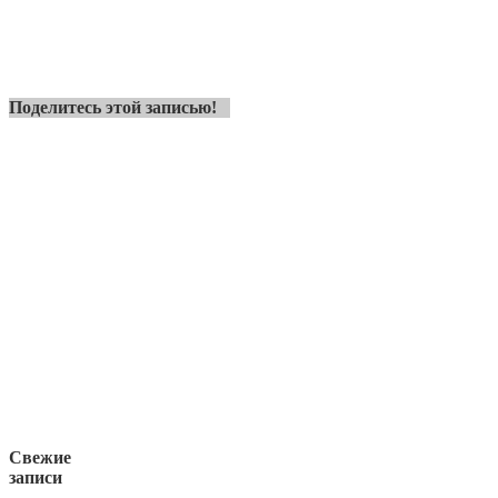
Поделитесь этой записью!
Свежие
записи