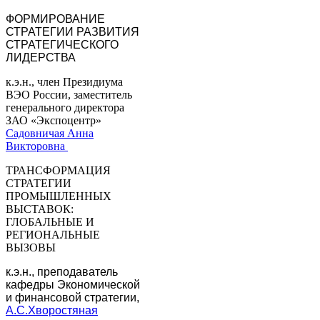
ФОРМИРОВАНИЕ
СТРАТЕГИИ РАЗВИТИЯ
СТРАТЕГИЧЕСКОГО
ЛИДЕРСТВА
к.э.н., член Президиума
ВЭО России, заместитель
генерального директора
ЗАО «Экспоцентр»
Садовничая Анна
Викторовна
ТРАНСФОРМАЦИЯ
СТРАТЕГИИ
ПРОМЫШЛЕННЫХ
ВЫСТАВОК:
ГЛОБАЛЬНЫЕ И
РЕГИОНАЛЬНЫЕ
ВЫЗОВЫ
к.э.н., преподаватель
кафедры Экономической
и финансовой стратегии,
А.С.Хворостяная