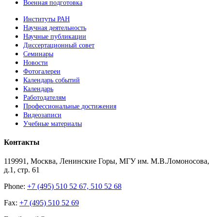
Военная подготовка
Институты РАН
Научная деятельность
Научные публикации
Диссертационный совет
Семинары
Новости
Фотогалереи
Календарь событий
Календарь
Работодателям
Профессиональные достижения
Видеозаписи
Учебные материалы
Контакты
119991, Москва, Ленинские Горы, МГУ им. М.В.Ломоносова,
д.1, стр. 61
Phone:
+7 (495) 510 52 67, 510 52 68
Fax:
+7 (495) 510 52 69