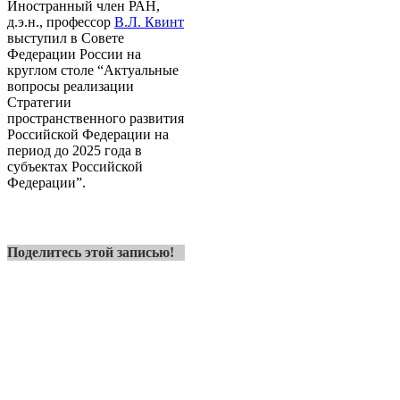
Иностранный член РАН,
д.э.н., профессор
В.Л. Квинт
выступил в Совете
Федерации России на
круглом столе “Актуальные
вопросы реализации
Стратегии
пространственного развития
Российской Федерации на
период до 2025 года в
субъектах Российской
Федерации”.
Поделитесь этой записью!