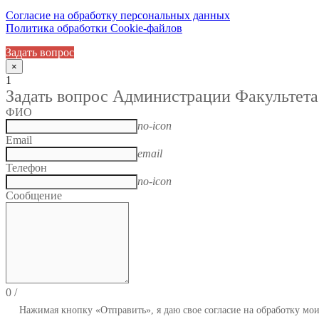
Согласие на обработку персональных данных
Политика обработки Cookie-файлов
Задать вопрос
×
1
Задать вопрос Администрации Факультета
ФИО
no-icon
Email
email
Телефон
no-icon
Сообщение
0
/
Нажимая кнопку «Отправить», я даю свое согласие на обработку мо