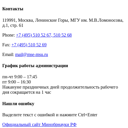
Контакты
119991, Москва, Ленинские Горы, МГУ им. М.В.Ломоносова,
д.1, стр. 61
Phone:
+7 (495) 510 52 67, 510 52 68
Fax:
+7 (495) 510 52 69
Email:
mail@mse-msu.ru
График работы администрации
пн-чт 9:00 – 17:45
пт 9:00 – 16:30
Накануне праздничных дней продолжительность рабочего
дня сокращается на 1 час
Нашли ошибку
Выделите текст с ошибкой и нажмите Ctrl+Enter
Официальный сайт Минобрнауки РФ