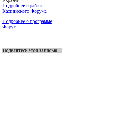
Евразии.
Подробнее о работе
Каспийского Форума
Подробнее о программе
Форума
Поделитесь этой записью!