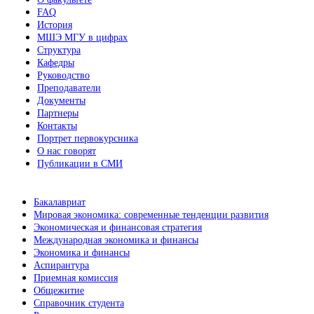
FAQ
История
МШЭ МГУ в цифрах
Структура
Кафедры
Руководство
Преподаватели
Документы
Партнеры
Контакты
Портрет первокурсника
О нас говорят
Публикации в СМИ
Бакалавриат
Мировая экономика: современные тенденции развития
Экономическая и финансовая стратегия
Международная экономика и финансы
Экономика и финансы
Аспирантура
Приемная комиссия
Общежитие
Справочник студента