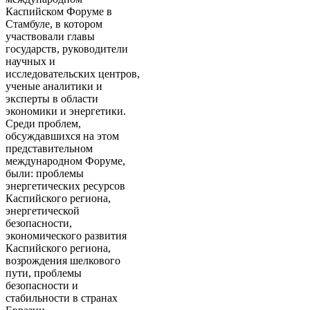
Каспийском Форуме в
Стамбуле, в котором
участвовали главы
государств, руководители
научных и
исследовательских центров,
ученые аналитики и
эксперты в области
экономики и энергетики.
Среди проблем,
обсуждавшихся на этом
представительном
международном Форуме,
были: проблемы
энергетических ресурсов
Каспийского региона,
энергетической
безопасности,
экономического развития
Каспийского региона,
возрождения шелкового
пути, проблемы
безопасности и
стабильности в странах