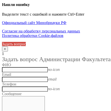
Нашли ошибку
Выделите текст с ошибкой и нажмите Ctrl+Enter
Официальный сайт Минобрнауки РФ
Согласие на обработку персональных данных
Политика обработки Cookie-файлов
Задать вопрос
×
1
Задать вопрос Администрации Факультета
ФИО
no-icon
Email
email
Телефон
no-icon
Сообщение