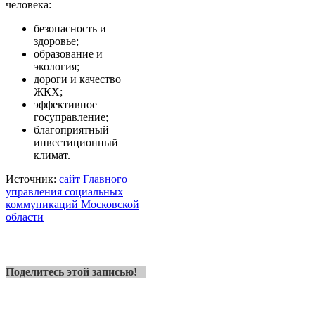
человека:
безопасность и
здоровье;
образование и
экология;
дороги и качество
ЖКХ;
эффективное
госуправление;
благоприятный
инвестиционный
климат.
Источник:
сайт Главного
управления социальных
коммуникаций Московской
области
Поделитесь этой записью!