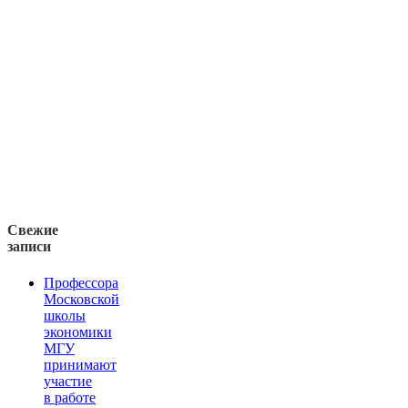
Свежие
записи
Профессора
Московской
школы
экономики
МГУ
принимают
участие
в работе