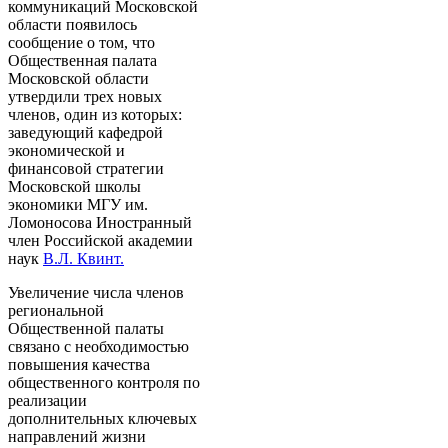
коммуникаций Московской
области появилось
сообщение о том, что
Общественная палата
Московской области
утвердили трех новых
членов, один из которых:
заведующий кафедрой
экономической и
финансовой стратегии
Московской школы
экономики МГУ им.
Ломоносова Иностранный
член Российской академии
наук
В.Л. Квинт.
Увеличение числа членов
региональной
Общественной палаты
связано с необходимостью
повышения качества
общественного контроля по
реализации
дополнительных ключевых
направлений жизни