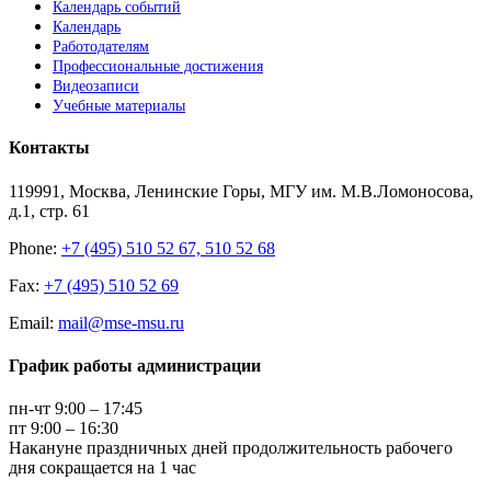
Календарь событий
Календарь
Работодателям
Профессиональные достижения
Видеозаписи
Учебные материалы
Контакты
119991, Москва, Ленинские Горы, МГУ им. М.В.Ломоносова,
д.1, стр. 61
Phone:
+7 (495) 510 52 67, 510 52 68
Fax:
+7 (495) 510 52 69
Email:
mail@mse-msu.ru
График работы администрации
пн-чт 9:00 – 17:45
пт 9:00 – 16:30
Накануне праздничных дней продолжительность рабочего
дня сокращается на 1 час