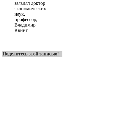
заявлял доктор
экономических
наук,
профессор,
Владимир
Квинт.
Поделитесь этой записью!