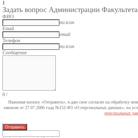
1
Задать вопрос Администрации Факультета
ФИО
no-icon
Email
email
Телефон
no-icon
Сообщение
0
/
Нажимая кнопку «Отправить», я даю свое согласие на обработку мо
законом от 27.07.2006 года №152-ФЗ «О персональных данных», на усл
персональных да
Отправить