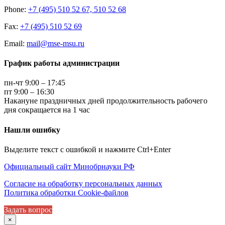
Phone:
+7 (495) 510 52 67, 510 52 68
Fax:
+7 (495) 510 52 69
Email:
mail@mse-msu.ru
График работы администрации
пн-чт 9:00 – 17:45
пт 9:00 – 16:30
Накануне праздничных дней продолжительность рабочего
дня сокращается на 1 час
Нашли ошибку
Выделите текст с ошибкой и нажмите Ctrl+Enter
Официальный сайт Минобрнауки РФ
Согласие на обработку персональных данных
Политика обработки Cookie-файлов
Задать вопрос
×