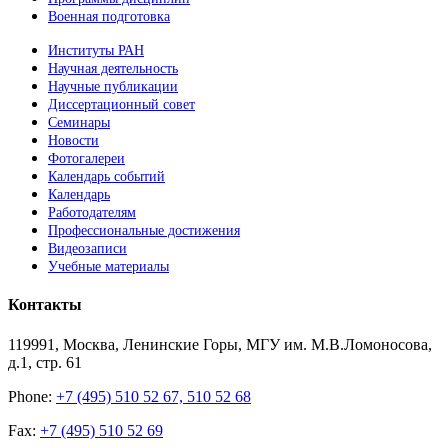
Военная подготовка
Институты РАН
Научная деятельность
Научные публикации
Диссертационный совет
Семинары
Новости
Фотогалереи
Календарь событий
Календарь
Работодателям
Профессиональные достижения
Видеозаписи
Учебные материалы
Контакты
119991, Москва, Ленинские Горы, МГУ им. М.В.Ломоносова,
д.1, стр. 61
Phone:
+7 (495) 510 52 67, 510 52 68
Fax:
+7 (495) 510 52 69