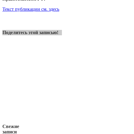
Текст публикации см. здесь
Поделитесь этой записью!
Свежие
записи