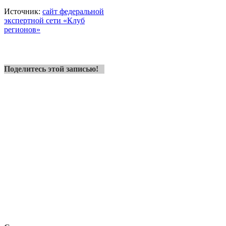
Источник:
сайт федеральной
экспертной сети «Клуб
регионов»
Поделитесь этой записью!