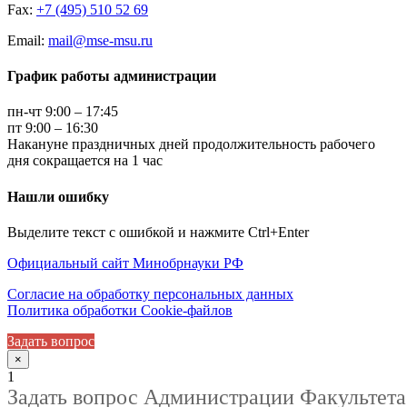
Fax:
+7 (495) 510 52 69
Email:
mail@mse-msu.ru
График работы администрации
пн-чт 9:00 – 17:45
пт 9:00 – 16:30
Накануне праздничных дней продолжительность рабочего
дня сокращается на 1 час
Нашли ошибку
Выделите текст с ошибкой и нажмите Ctrl+Enter
Официальный сайт Минобрнауки РФ
Согласие на обработку персональных данных
Политика обработки Cookie-файлов
Задать вопрос
×
1
Задать вопрос Администрации Факультета