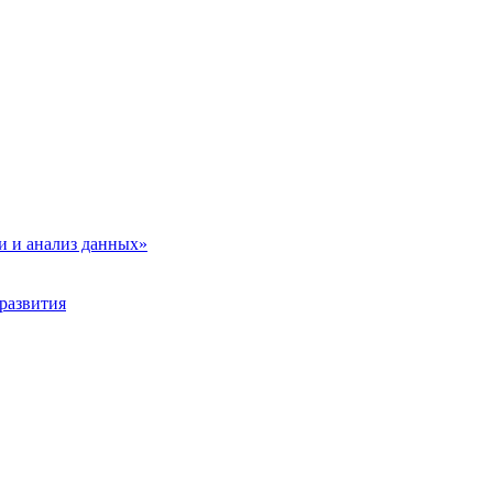
и и анализ данных»
развития