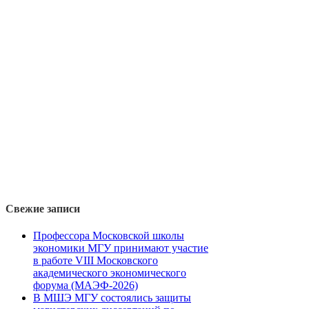
Свежие записи
Профессора Московской школы
экономики МГУ принимают участие
в работе VIII Московского
академического экономического
форума (МАЭФ-2026)
В МШЭ МГУ состоялись защиты