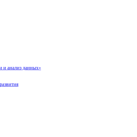
и и анализ данных»
развития