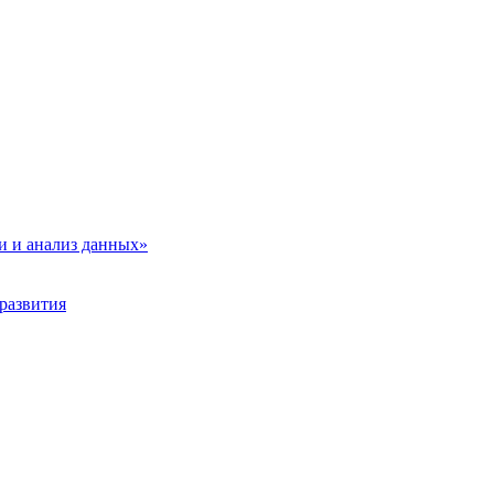
и и анализ данных»
развития