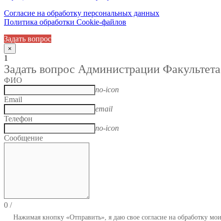
Согласие на обработку персональных данных
Политика обработки Cookie-файлов
Задать вопрос
×
1
Задать вопрос Администрации Факультета
ФИО
no-icon
Email
email
Телефон
no-icon
Сообщение
0
/
Нажимая кнопку «Отправить», я даю свое согласие на обработку мо