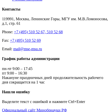
Контакты
119991, Москва, Ленинские Горы, МГУ им. М.В.Ломоносова,
д.1, стр. 61
Phone:
+7 (495) 510 52 67, 510 52 68
Fax:
+7 (495) 510 52 69
Email:
mail@mse-msu.ru
График работы администрации
пн-чт 9:00 – 17:45
пт 9:00 – 16:30
Накануне праздничных дней продолжительность рабочего
дня сокращается на 1 час
Нашли ошибку
Выделите текст с ошибкой и нажмите Ctrl+Enter
Официальный сайт Минобрнауки РФ