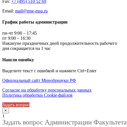
Fax:
+7 (495) 510 52 69
Email:
mail@mse-msu.ru
График работы администрации
пн-чт 9:00 – 17:45
пт 9:00 – 16:30
Накануне праздничных дней продолжительность рабочего
дня сокращается на 1 час
Нашли ошибку
Выделите текст с ошибкой и нажмите Ctrl+Enter
Официальный сайт Минобрнауки РФ
Согласие на обработку персональных данных
Политика обработки Cookie-файлов
Задать вопрос
×
1
Задать вопрос Администрации Факультета