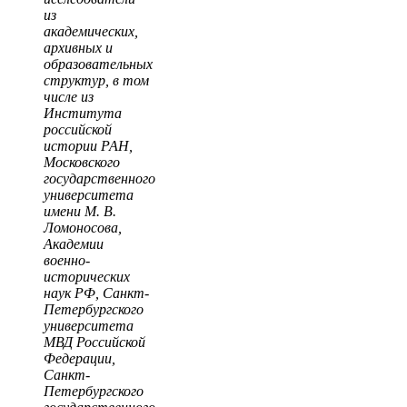
из
академических,
архивных и
образовательных
структур, в том
числе из
Института
российской
истории РАН,
Московского
государственного
университета
имени М. В.
Ломоносова,
Академии
военно-
исторических
наук РФ, Санкт-
Петербургского
университета
МВД Российской
Федерации,
Санкт-
Петербургского