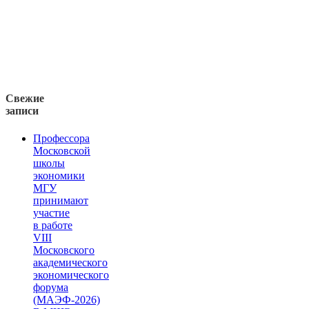
Свежие
записи
Профессора
Московской
школы
экономики
МГУ
принимают
участие
в работе
VIII
Московского
академического
экономического
форума
(МАЭФ-2026)