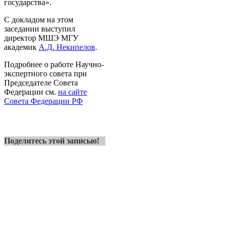
государства».
С докладом на этом
заседании выступил
директор МШЭ МГУ
академик
А.Д. Некипелов
.
Подробнее о работе Научно-
экспертного совета при
Председателе Совета
Федерации см.
на сайте
Совета Федерации РФ
Поделитесь этой записью!