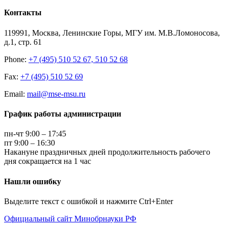
Контакты
119991, Москва, Ленинские Горы, МГУ им. М.В.Ломоносова,
д.1, стр. 61
Phone:
+7 (495) 510 52 67, 510 52 68
Fax:
+7 (495) 510 52 69
Email:
mail@mse-msu.ru
График работы администрации
пн-чт 9:00 – 17:45
пт 9:00 – 16:30
Накануне праздничных дней продолжительность рабочего
дня сокращается на 1 час
Нашли ошибку
Выделите текст с ошибкой и нажмите Ctrl+Enter
Официальный сайт Минобрнауки РФ