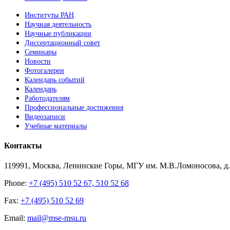
Институты РАН
Научная деятельность
Научные публикации
Диссертационный совет
Семинары
Новости
Фотогалереи
Календарь событий
Календарь
Работодателям
Профессиональные достижения
Видеозаписи
Учебные материалы
Контакты
119991, Москва, Ленинские Горы, МГУ им. М.В.Ломоносова, д.1
Phone:
+7 (495) 510 52 67, 510 52 68
Fax:
+7 (495) 510 52 69
Email:
mail@mse-msu.ru