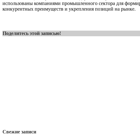
использованы компаниями промышленного сектора для форми
конкурентных преимуществ и укрепления позиций на рынке.
Поделитесь этой записью!
Свежие записи