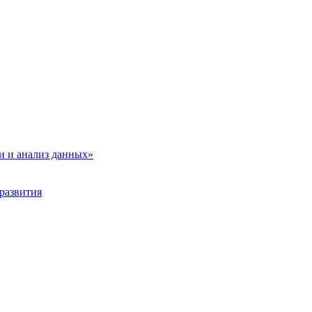
и и анализ данных»
развития