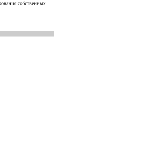
рования собственных