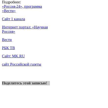
Подробнее:
«Россия-24», программа
«Вести»
Сайт 1 канала
Интернет портал: «Научная
Россия»
Вести
РБК ТВ
Сайт:
MK
.
RU
сайт Российской газеты
Поделитесь этой записью!