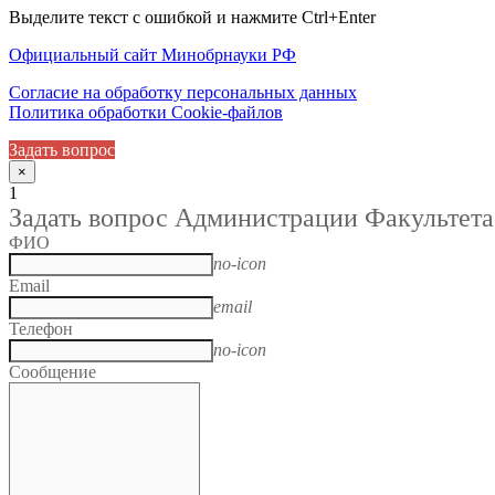
Выделите текст с ошибкой и нажмите Ctrl+Enter
Официальный сайт Минобрнауки РФ
Согласие на обработку персональных данных
Политика обработки Cookie-файлов
Задать вопрос
×
1
Задать вопрос Администрации Факультета
ФИО
no-icon
Email
email
Телефон
no-icon
Сообщение