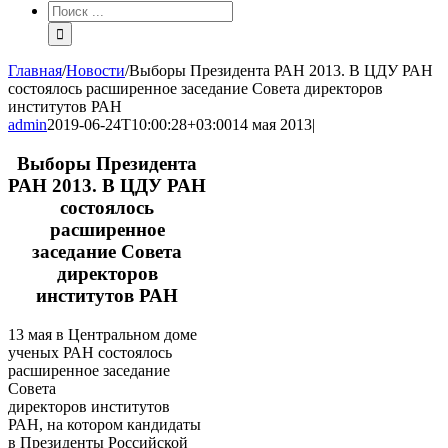
Результат
поиска:
Главная
/
Новости
/
Выборы Президента РАН 2013. В ЦДУ РАН
состоялось расширенное заседание Совета директоров
институтов РАН
admin
2019-06-24T10:00:28+03:00
14 мая 2013
|
Выборы Президента
РАН 2013. В ЦДУ РАН
состоялось
расширенное
заседание Совета
директоров
институтов РАН
13 мая в Центральном доме
ученых РАН состоялось
расширенное заседание
Совета
директоров институтов
РАН, на котором кандидаты
в Президенты Российской