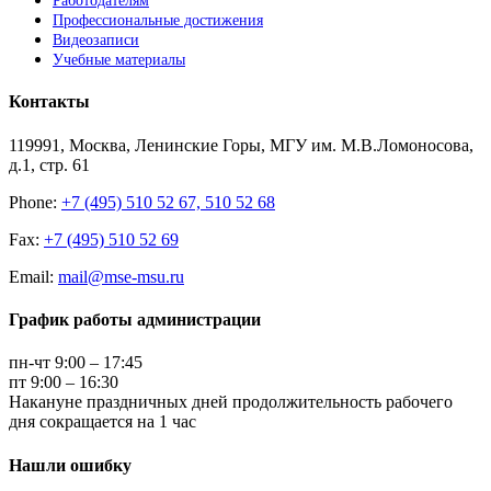
Работодателям
Профессиональные достижения
Видеозаписи
Учебные материалы
Контакты
119991, Москва, Ленинские Горы, МГУ им. М.В.Ломоносова,
д.1, стр. 61
Phone:
+7 (495) 510 52 67, 510 52 68
Fax:
+7 (495) 510 52 69
Email:
mail@mse-msu.ru
График работы администрации
пн-чт 9:00 – 17:45
пт 9:00 – 16:30
Накануне праздничных дней продолжительность рабочего
дня сокращается на 1 час
Нашли ошибку