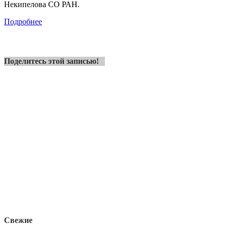
Некипелова СО РАН.
Подробнее
Поделитесь этой записью!
Свежие