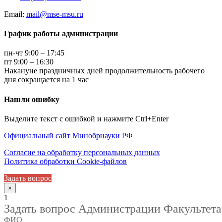
Email:
mail@mse-msu.ru
График работы администрации
пн-чт 9:00 – 17:45
пт 9:00 – 16:30
Накануне праздничных дней продолжительность рабочего
дня сокращается на 1 час
Нашли ошибку
Выделите текст с ошибкой и нажмите Ctrl+Enter
Официальный сайт Минобрнауки РФ
Согласие на обработку персональных данных
Политика обработки Cookie-файлов
Задать вопрос
×
1
Задать вопрос Администрации Факультета
ФИО