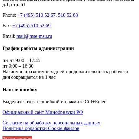
д.1, стр. 61
Phone:
+7 (495) 510 52 67, 510 52 68
Fax:
+7 (495) 510 52 69
Email:
mail@mse-msu.ru
График работы администрации
пн-чт 9:00 – 17:45
пт 9:00 – 16:30
Накануне праздничных дней продолжительность рабочего
дня сокращается на 1 час
Нашли ошибку
Выделите текст с ошибкой и нажмите Ctrl+Enter
Официальный сайт Минобрнауки РФ
Согласие на обработку персональных данных
Политика обработки Cookie-файлов
Задать вопрос