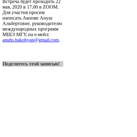
Встреча будет проходить 22
мая, 2020 в 17.00 в ZOOM.
Для участия просим
написать Акопян Ануш
Альбертовне, руководителю
международных программ
МШЭ МГУ, на е-мейл:
anuhs.hakobyan@gmail.com
.
Поделитесь этой записью!