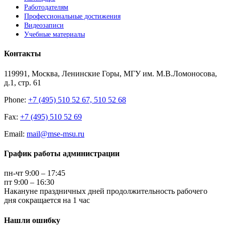
Работодателям
Профессиональные достижения
Видеозаписи
Учебные материалы
Контакты
119991, Москва, Ленинские Горы, МГУ им. М.В.Ломоносова,
д.1, стр. 61
Phone:
+7 (495) 510 52 67, 510 52 68
Fax:
+7 (495) 510 52 69
Email:
mail@mse-msu.ru
График работы администрации
пн-чт 9:00 – 17:45
пт 9:00 – 16:30
Накануне праздничных дней продолжительность рабочего
дня сокращается на 1 час
Нашли ошибку