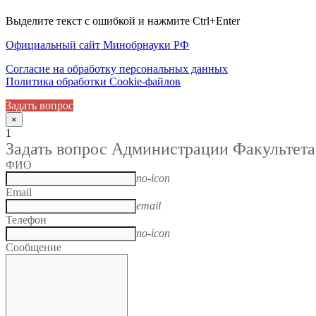
Выделите текст с ошибкой и нажмите Ctrl+Enter
Официальный сайт Минобрнауки РФ
Согласие на обработку персональных данных
Политика обработки Cookie-файлов
Задать вопрос
×
1
Задать вопрос Администрации Факультета
ФИО
no-icon
Email
email
Телефон
no-icon
Сообщение