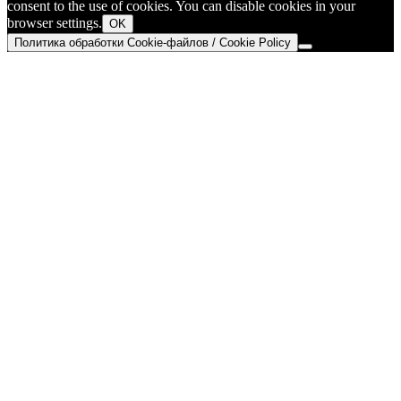
consent to the use of cookies. You can disable cookies in your
browser settings.
OK
Политика обработки Cookie-файлов / Cookie Policy
Go
to
Top