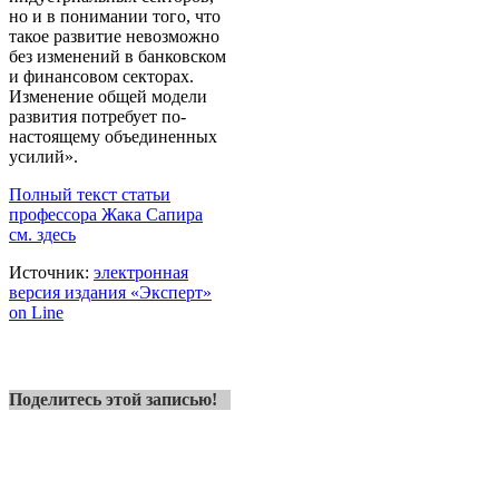
но и в понимании того, что
такое развитие невозможно
без изменений в банковском
и финансовом секторах.
Изменение общей модели
развития потребует по-
настоящему объединенных
усилий».
Полный текст статьи
профессора Жака Сапира
см. здесь
Источник:
электронная
версия издания «Эксперт»
on Line
Поделитесь этой записью!