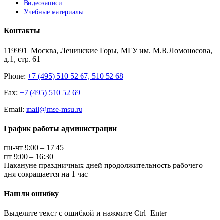
Видеозаписи
Учебные материалы
Контакты
119991, Москва, Ленинские Горы, МГУ им. М.В.Ломоносова,
д.1, стр. 61
Phone:
+7 (495) 510 52 67, 510 52 68
Fax:
+7 (495) 510 52 69
Email:
mail@mse-msu.ru
График работы администрации
пн-чт 9:00 – 17:45
пт 9:00 – 16:30
Накануне праздничных дней продолжительность рабочего
дня сокращается на 1 час
Нашли ошибку
Выделите текст с ошибкой и нажмите Ctrl+Enter