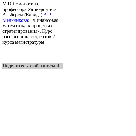
М.В.Ломоносова,
профессора Университета
Альберты (Канада)
А.В.
Мельникова
: «Финансовая
математика в процессах
стратегирования». Курс
рассчитан на студентов 2
курса магистратуры.
Поделитесь этой записью!