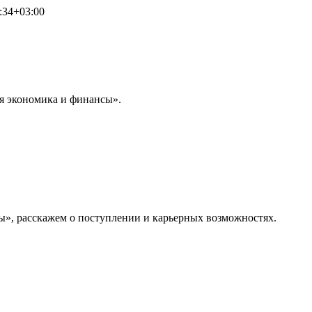
:34+03:00
я экономика и финансы».
», расскажем о поступлении и карьерных возможностях.