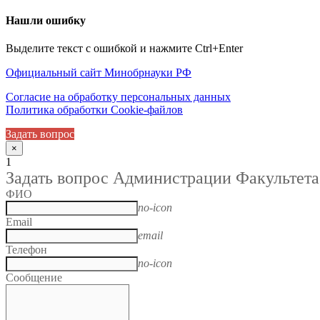
Нашли ошибку
Выделите текст с ошибкой и нажмите Ctrl+Enter
Официальный сайт Минобрнауки РФ
Согласие на обработку персональных данных
Политика обработки Cookie-файлов
Задать вопрос
×
1
Задать вопрос Администрации Факультета
ФИО
no-icon
Email
email
Телефон
no-icon
Сообщение