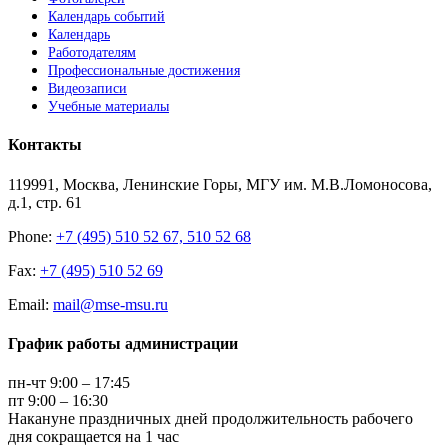
Календарь событий
Календарь
Работодателям
Профессиональные достижения
Видеозаписи
Учебные материалы
Контакты
119991, Москва, Ленинские Горы, МГУ им. М.В.Ломоносова,
д.1, стр. 61
Phone:
+7 (495) 510 52 67, 510 52 68
Fax:
+7 (495) 510 52 69
Email:
mail@mse-msu.ru
График работы администрации
пн-чт 9:00 – 17:45
пт 9:00 – 16:30
Накануне праздничных дней продолжительность рабочего
дня сокращается на 1 час