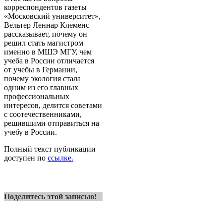
корреспондентов газеты
«Московский университет»,
Вельтер Леннар Клеменс
рассказывает, почему он
решил стать магистром
именно в МШЭ МГУ, чем
учеба в России отличается
от учебы в Германии,
почему экология стала
одним из его главных
профессиональных
интересов, делится советами
с соотечественниками,
решившими отправиться на
учебу в России.
Полный текст публикации
доступен по
ссылке.
Поделитесь этой записью!