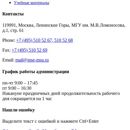
Учебные материалы
Контакты
119991, Москва, Ленинские Горы, МГУ им. М.В.Ломоносова,
д.1, стр. 61
Phone:
+7 (495) 510 52 67, 510 52 68
Fax:
+7 (495) 510 52 69
Email:
mail@mse-msu.ru
График работы администрации
пн-чт 9:00 – 17:45
пт 9:00 – 16:30
Накануне праздничных дней продолжительность рабочего
дня сокращается на 1 час
Нашли ошибку
Выделите текст с ошибкой и нажмите Ctrl+Enter