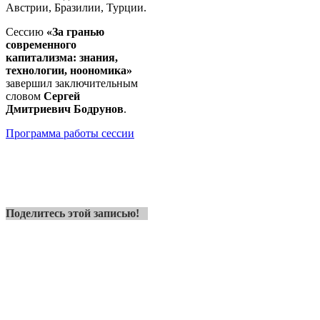
Австрии, Бразилии, Турции.
Сессию
«За гранью
современного
капитализма: знания,
технологии, ноономика»
завершил заключительным
словом
Сергей
Дмитриевич Бодрунов
.
Программа работы сессии
Поделитесь этой записью!