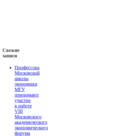
Свежие
записи
Профессора
Московской
школы
экономики
МГУ
принимают
участие
в работе
VIII
Московского
академического
экономического
форума