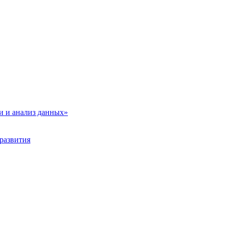
и и анализ данных»
развития