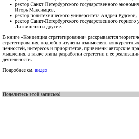
ректор Санкт-Петербургского государственного экономич
Игорь Максимцев,
ректор политехнического университета Андрей Рудской,
ректор Санкт-Петербургского государственного горного
Литвиненко и другие.
В книге «Концепция стратегирования» раскрываются теоретич
стратегирования, подробно изучены взаимосвязь конкурентны
ценностей, интересов и приоритетов, приведены авторские пра
мышления, а также этапы разработки стратегии и ее реализаци
деятельности.
Подробнее см.
видео
Поделитесь этой записью!