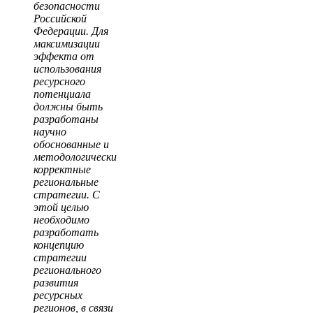
безопасности
Российской
Федерации. Для
максимизации
эффекта от
использования
ресурсного
потенциала
должны быть
разработаны
научно
обоснованные и
методологически
корректные
региональные
стратегии. С
этой целью
необходимо
разработать
концепцию
стратегии
регионального
развития
ресурсных
регионов, в связи