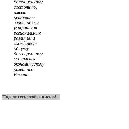
дотационному
состоянию,
имеет
решающее
значение для
устранения
региональных
различий и
содействия
общему
долгосрочному
социально-
экономическому
развитию
России.
Поделитесь этой записью!