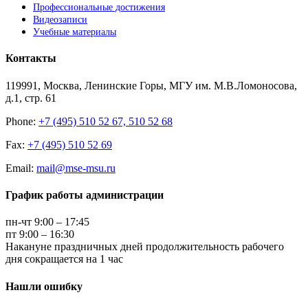
Профессиональные достижения
Видеозаписи
Учебные материалы
Контакты
119991, Москва, Ленинские Горы, МГУ им. М.В.Ломоносова,
д.1, стр. 61
Phone:
+7 (495) 510 52 67, 510 52 68
Fax:
+7 (495) 510 52 69
Email:
mail@mse-msu.ru
График работы администрации
пн-чт 9:00 – 17:45
пт 9:00 – 16:30
Накануне праздничных дней продолжительность рабочего
дня сокращается на 1 час
Нашли ошибку