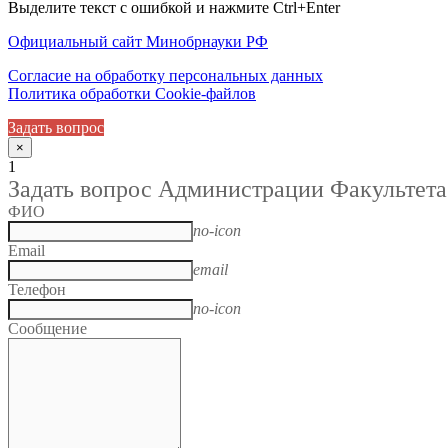
Выделите текст с ошибкой и нажмите Ctrl+Enter
Официальный сайт Минобрнауки РФ
Согласие на обработку персональных данных
Политика обработки Cookie-файлов
Задать вопрос
×
1
Задать вопрос Администрации Факультета
ФИО
no-icon
Email
email
Телефон
no-icon
Сообщение