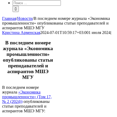
Результат
поиска:
Главная
/
Новости
/
В последнем номере журнала «Экономика
промышленности» опубликованы статьи преподавателей и
аспирантов МШЭ МГУ
Кристина Арменская
2024-07-01T10:59:17+03:00
1 июля 2024
|
В последнем номере
журнала «Экономика
промышленности»
опубликованы статьи
преподавателей и
аспирантов МШЭ
МГУ
В последнем номере
журнала
«Экономика
промышленности» (Том 17,
№ 2 (2024))
опубликованы
статьи преподавателей и
аспирантов МШЭ МГУ: