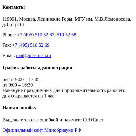
Контакты
119991, Москва, Ленинские Горы, МГУ им. М.В.Ломоносова,
д.1, стр. 61
Phone:
+7 (495) 510 52 67, 510 52 68
Fax:
+7 (495) 510 52 69
Email:
mail@mse-msu.ru
График работы администрации
пн-чт 9:00 – 17:45
пт 9:00 – 16:30
Накануне праздничных дней продолжительность рабочего
дня сокращается на 1 час
Нашли ошибку
Выделите текст с ошибкой и нажмите Ctrl+Enter
Официальный сайт Минобрнауки РФ