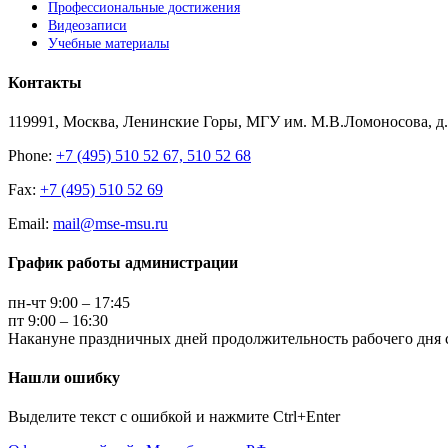
Профессиональные достижения
Видеозаписи
Учебные материалы
Контакты
119991, Москва, Ленинские Горы, МГУ им. М.В.Ломоносова, д.1
Phone:
+7 (495) 510 52 67, 510 52 68
Fax:
+7 (495) 510 52 69
Email:
mail@mse-msu.ru
График работы администрации
пн-чт 9:00 – 17:45
пт 9:00 – 16:30
Накануне праздничных дней продолжительность рабочего дня с
Нашли ошибку
Выделите текст с ошибкой и нажмите Ctrl+Enter