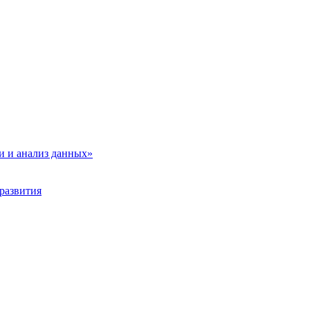
и и анализ данных»
развития