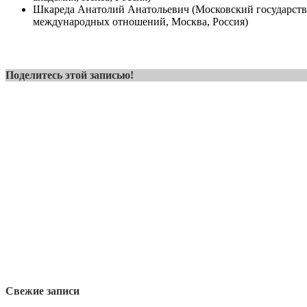
Шкареда Анатолий Анатольевич (Московский государст
международных отношений, Москва, Россия)
Поделитесь этой записью!
Свежие записи