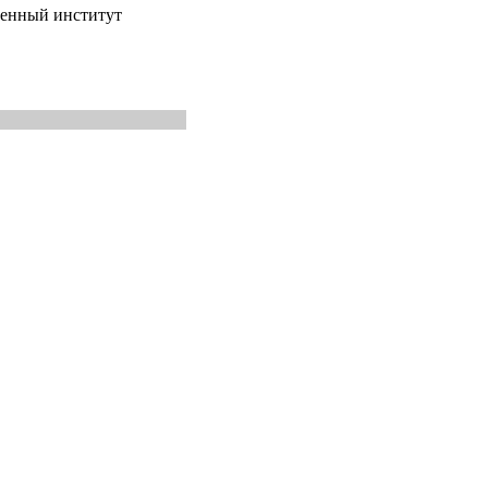
венный институт