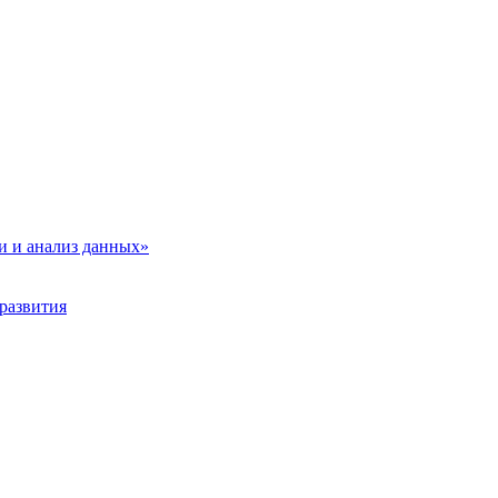
и и анализ данных»
развития