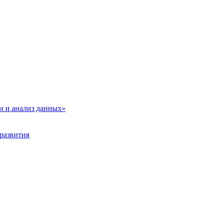
и и анализ данных»
развития