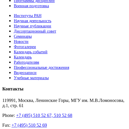
Программы дисциплин
Военная подготовка
Институты РАН
Научная деятельность
Научные публикации
Диссертационный совет
Семинары
Новости
Фотогалереи
Календарь событий
Календарь
Работодателям
Профессиональные достижения
Видеозаписи
Учебные материалы
Контакты
119991, Москва, Ленинские Горы, МГУ им. М.В.Ломоносова,
д.1, стр. 61
Phone:
+7 (495) 510 52 67, 510 52 68
Fax:
+7 (495) 510 52 69