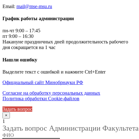
Email:
mail@mse-msu.ru
График работы администрации
пн-чт 9:00 – 17:45
пт 9:00 – 16:30
Накануне праздничных дней продолжительность рабочего
дня сокращается на 1 час
Нашли ошибку
Выделите текст с ошибкой и нажмите Ctrl+Enter
Официальный сайт Минобрнауки РФ
Согласие на обработку персональных данных
Политика обработки Cookie-файлов
Задать вопрос
×
1
Задать вопрос Администрации Факультета
ФИО