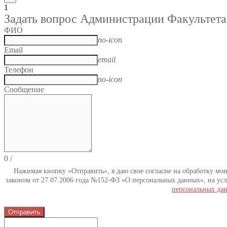
1
Задать вопрос Администрации Факультета
ФИО
no-icon
Email
email
Телефон
no-icon
Сообщение
0
/
Нажимая кнопку «Отправить», я даю свое согласие на обработку мо
законом от 27.07.2006 года №152-ФЗ «О персональных данных», на усл
персональных да
Отправить