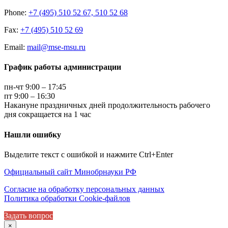
Phone:
+7 (495) 510 52 67, 510 52 68
Fax:
+7 (495) 510 52 69
Email:
mail@mse-msu.ru
График работы администрации
пн-чт 9:00 – 17:45
пт 9:00 – 16:30
Накануне праздничных дней продолжительность рабочего
дня сокращается на 1 час
Нашли ошибку
Выделите текст с ошибкой и нажмите Ctrl+Enter
Официальный сайт Минобрнауки РФ
Согласие на обработку персональных данных
Политика обработки Cookie-файлов
Задать вопрос
×