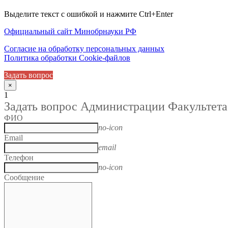
Выделите текст с ошибкой и нажмите Ctrl+Enter
Официальный сайт Минобрнауки РФ
Согласие на обработку персональных данных
Политика обработки Cookie-файлов
Задать вопрос
×
1
Задать вопрос Администрации Факультета
ФИО
no-icon
Email
email
Телефон
no-icon
Сообщение