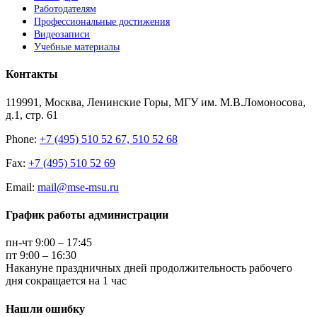
Работодателям
Профессиональные достижения
Видеозаписи
Учебные материалы
Контакты
119991, Москва, Ленинские Горы, МГУ им. М.В.Ломоносова,
д.1, стр. 61
Phone:
+7 (495) 510 52 67, 510 52 68
Fax:
+7 (495) 510 52 69
Email:
mail@mse-msu.ru
График работы администрации
пн-чт 9:00 – 17:45
пт 9:00 – 16:30
Накануне праздничных дней продолжительность рабочего
дня сокращается на 1 час
Нашли ошибку