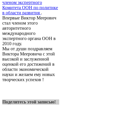
членом экспертного
Комитета ООН по политике
в области развития
.
Впервые Виктор Меерович
стал членом этого
авторитетного
международного
экспертного органа ООН в
2010 году.
Мы от души поздравляем
Виктора Мееровича с этой
высокой и заслуженной
оценкой его достижений в
области экономической
науки и желаем ему новых
творческих успехов !
Поделитесь этой записью!