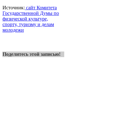
Источник:
сайт Комитета
Государственной Думы по
физической культуре,
спорту, туризму и делам
молодежи
Поделитесь этой записью!