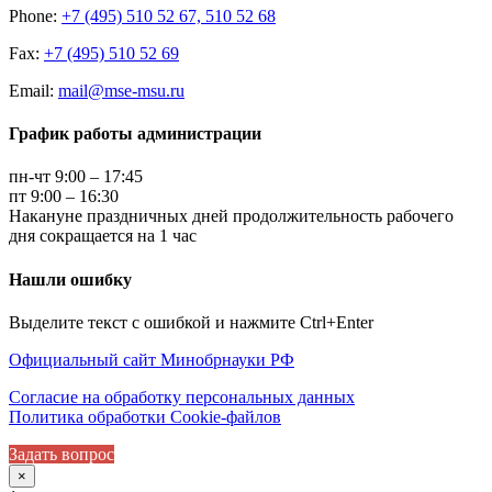
Phone:
+7 (495) 510 52 67, 510 52 68
Fax:
+7 (495) 510 52 69
Email:
mail@mse-msu.ru
График работы администрации
пн-чт 9:00 – 17:45
пт 9:00 – 16:30
Накануне праздничных дней продолжительность рабочего
дня сокращается на 1 час
Нашли ошибку
Выделите текст с ошибкой и нажмите Ctrl+Enter
Официальный сайт Минобрнауки РФ
Согласие на обработку персональных данных
Политика обработки Cookie-файлов
Задать вопрос
×