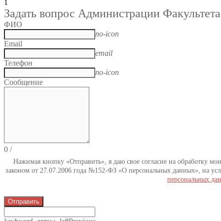
1
Задать вопрос Администрации Факультета
ФИО
no-icon
Email
email
Телефон
no-icon
Сообщение
0
/
Нажимая кнопку «Отправить», я даю свое согласие на обработку мо
законом от 27.07.2006 года №152-ФЗ «О персональных данных», на усл
персональных да
Отправить