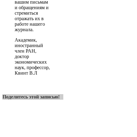
вашим письмам
и обращениям и
стремиться
отражать их в
работе нашего
журнала.
Академик,
иностранный
член РАН,
доктор
экономических
наук, профессор,
Квинт В.Л
Поделитесь этой записью!