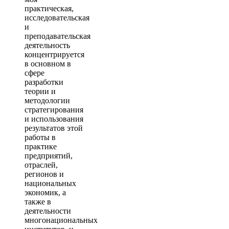
практическая,
исследовательская
и
преподавательская
деятельность
концентрируется
в основном в
сфере
разработки
теории и
методологии
стратегирования
и использования
результатов этой
работы в
практике
предприятий,
отраслей,
регионов и
национальных
экономик, а
также в
деятельности
многонациональных