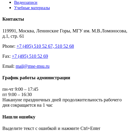
Видеозаписи
Учебные материалы
Контакты
119991, Москва, Ленинские Горы, МГУ им. М.В.Ломоносова,
д.1, стр. 61
Phone:
+7 (495) 510 52 67, 510 52 68
Fax:
+7 (495) 510 52 69
Email:
mail@mse-msu.ru
График работы администрации
пн-чт 9:00 – 17:45
пт 9:00 – 16:30
Накануне праздничных дней продолжительность рабочего
дня сокращается на 1 час
Нашли ошибку
Выделите текст с ошибкой и нажмите Ctrl+Enter