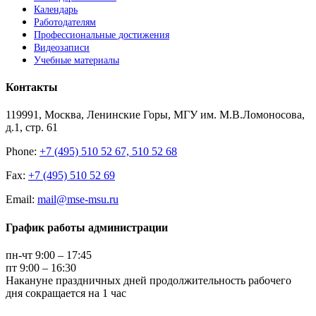
Календарь
Работодателям
Профессиональные достижения
Видеозаписи
Учебные материалы
Контакты
119991, Москва, Ленинские Горы, МГУ им. М.В.Ломоносова,
д.1, стр. 61
Phone:
+7 (495) 510 52 67, 510 52 68
Fax:
+7 (495) 510 52 69
Email:
mail@mse-msu.ru
График работы администрации
пн-чт 9:00 – 17:45
пт 9:00 – 16:30
Накануне праздничных дней продолжительность рабочего
дня сокращается на 1 час