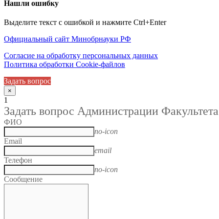
Нашли ошибку
Выделите текст с ошибкой и нажмите Ctrl+Enter
Официальный сайт Минобрнауки РФ
Согласие на обработку персональных данных
Политика обработки Cookie-файлов
Задать вопрос
×
1
Задать вопрос Администрации Факультета
ФИО
no-icon
Email
email
Телефон
no-icon
Сообщение