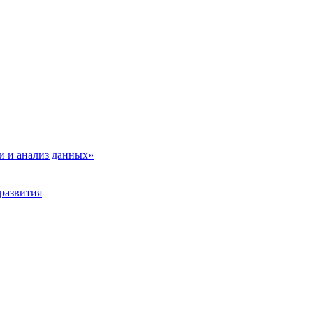
и и анализ данных»
развития