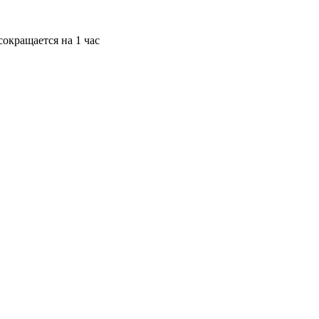
окращается на 1 час