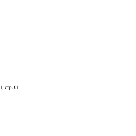
, стр. 61