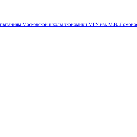
спытаниям Московской школы экономики МГУ им. М.В. Ломоно