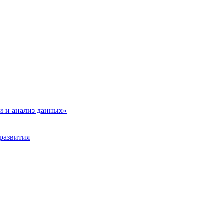
и и анализ данных»
развития