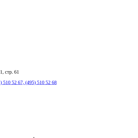
, стр. 61
510 52 67, (495) 510 52 68