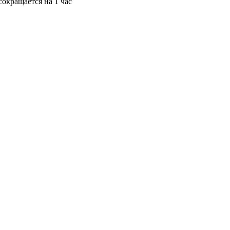
окращается на 1 час